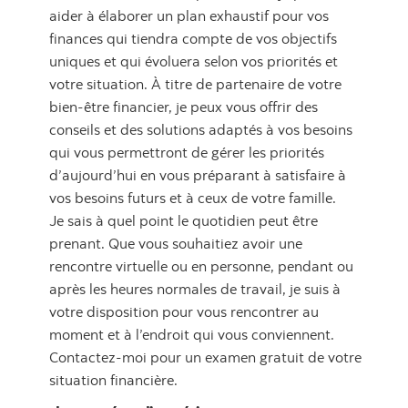
aider à élaborer un plan exhaustif pour vos
finances qui tiendra compte de vos objectifs
uniques et qui évoluera selon vos priorités et
votre situation. À titre de partenaire de votre
bien-être financier, je peux vous offrir des
conseils et des solutions adaptés à vos besoins
qui vous permettront de gérer les priorités
d’aujourd’hui en vous préparant à satisfaire à
vos besoins futurs et à ceux de votre famille.
Je sais à quel point le quotidien peut être
prenant. Que vous souhaitiez avoir une
rencontre virtuelle ou en personne, pendant ou
après les heures normales de travail, je suis à
votre disposition pour vous rencontrer au
moment et à l’endroit qui vous conviennent.
Contactez-moi pour un examen gratuit de votre
situation financière.