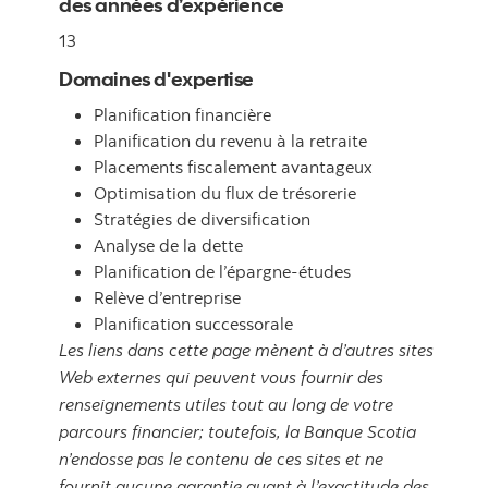
des années d’expérience
13
Domaines d'expertise
Planification financière
Planification du revenu à la retraite
Placements fiscalement avantageux
Optimisation du flux de trésorerie
Stratégies de diversification
Analyse de la dette
Planification de l’épargne-études
Relève d’entreprise
Planification successorale
Les liens dans cette page mènent à d’autres sites
Web externes qui peuvent vous fournir des
renseignements utiles tout au long de votre
parcours financier; toutefois, la Banque Scotia
n’endosse pas le contenu de ces sites et ne
fournit aucune garantie quant à l’exactitude des