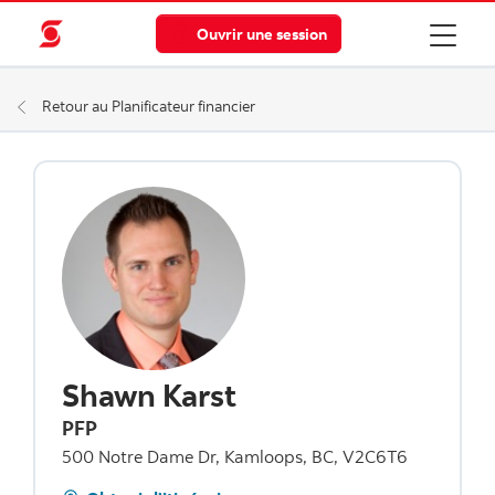
Ouvrir une session
Retour au Planificateur financier
Shawn Karst
PFP
500 Notre Dame Dr, Kamloops, BC, V2C6T6