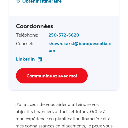
Obtenir l’itinéraire
Coordonnées
Téléphone
:
250-572-5620
Courriel
:
shawn.karst@banquescotia.c
om
LinkedIn
Communiquez avec moi
J’ai à cœur de vous aider à atteindre vos
objectifs financiers actuels et futurs. Grâce à
mon expérience en planification financière et à
mes connaissances en placements, je peux vous