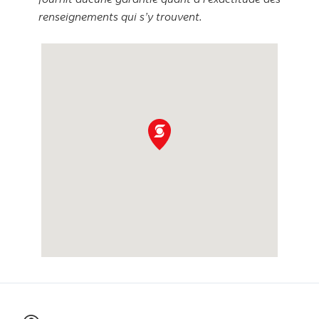
renseignements qui s’y trouvent.