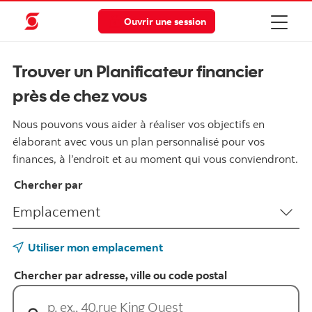
Ouvrir une session
Trouver un Planificateur financier
près de chez vous
Nous pouvons vous aider à réaliser vos objectifs en
élaborant avec vous un plan personnalisé pour vos
finances, à l’endroit et au moment qui vous conviendront.
Chercher par
Utiliser mon emplacement
Chercher par adresse, ville ou code postal