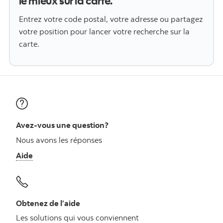
le mieux sur la carte.
Entrez votre code postal, votre adresse ou partagez
votre position pour lancer votre recherche sur la
carte.
Avez-vous une question?
Nous avons les réponses
Aide
Obtenez de l’aide
Les solutions qui vous conviennent