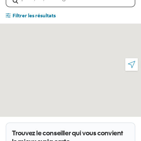
Filtrer les résultats
Trouvez le conseiller qui vous convient