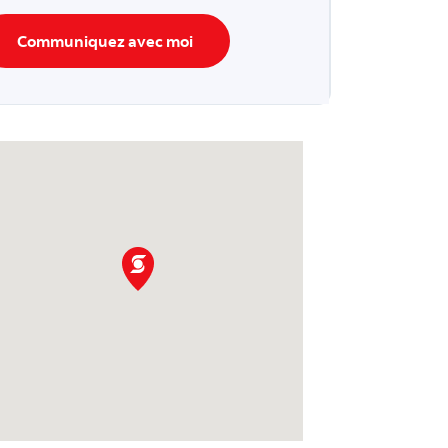
Communiquez avec moi