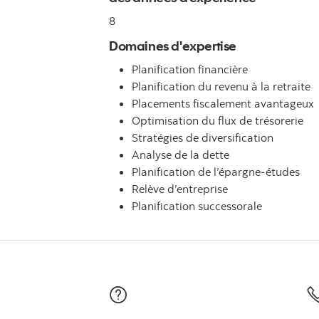
8
Domaines d'expertise
Planification financière
Planification du revenu à la retraite
Placements fiscalement avantageux
Optimisation du flux de trésorerie
Stratégies de diversification
Analyse de la dette
Planification de l’épargne-études
Relève d’entreprise
Planification successorale