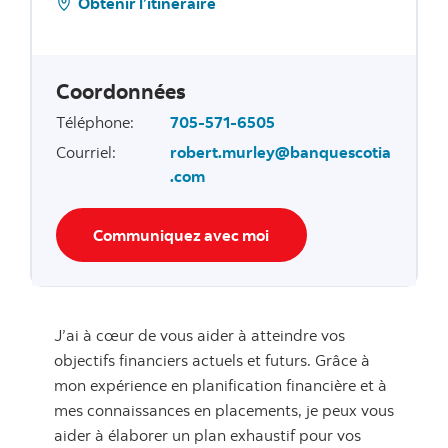
Obtenir l’itinéraire
Coordonnées
Téléphone
:
705-571-6505
Courriel
:
robert.murley@banquescotia
.com
Communiquez avec moi
J’ai à cœur de vous aider à atteindre vos
objectifs financiers actuels et futurs. Grâce à
mon expérience en planification financière et à
mes connaissances en placements, je peux vous
aider à élaborer un plan exhaustif pour vos