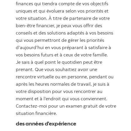
finances qui tiendra compte de vos objectifs
uniques et qui évoluera selon vos priorités et
votre situation. À titre de partenaire de votre
bien-être financier, je peux vous offrir des
conseils et des solutions adaptés à vos besoins
qui vous permettront de gérer les priorités
d’aujourd’hui en vous préparant à satisfaire à
vos besoins futurs et à ceux de votre famille.
Je sais à quel point le quotidien peut être
prenant. Que vous souhaitiez avoir une
rencontre virtuelle ou en personne, pendant ou
après les heures normales de travail, je suis à
votre disposition pour vous rencontrer au
moment et à l’endroit qui vous conviennent.
Contactez-moi pour un examen gratuit de votre
situation financière.
des années d’expérience