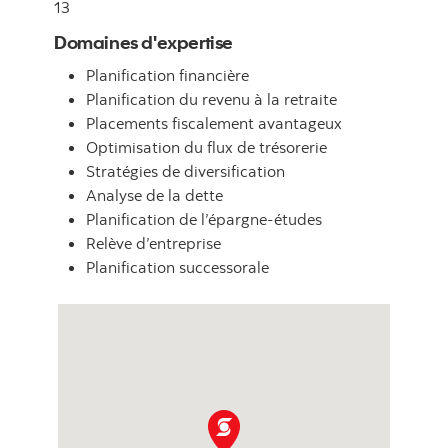
13
Domaines d'expertise
Planification financière
Planification du revenu à la retraite
Placements fiscalement avantageux
Optimisation du flux de trésorerie
Stratégies de diversification
Analyse de la dette
Planification de l’épargne-études
Relève d’entreprise
Planification successorale