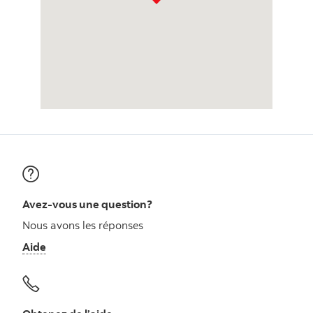
Avez-vous une question?
Nous avons les réponses
Aide