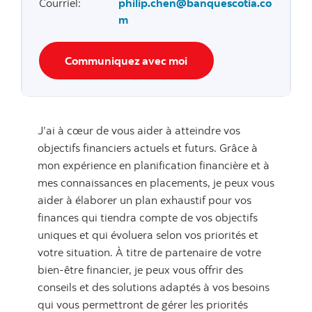
Courriel
:
philip.chen@banquescotia.co
m
Communiquez avec moi
J’ai à cœur de vous aider à atteindre vos
objectifs financiers actuels et futurs. Grâce à
mon expérience en planification financière et à
mes connaissances en placements, je peux vous
aider à élaborer un plan exhaustif pour vos
finances qui tiendra compte de vos objectifs
uniques et qui évoluera selon vos priorités et
votre situation. À titre de partenaire de votre
bien-être financier, je peux vous offrir des
conseils et des solutions adaptés à vos besoins
qui vous permettront de gérer les priorités