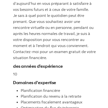
d’aujourd’hui en vous préparant à satisfaire à
vos besoins futurs et à ceux de votre famille.
Je sais à quel point le quotidien peut être
prenant. Que vous souhaitiez avoir une
rencontre virtuelle ou en personne, pendant ou
après les heures normales de travail, je suis à
votre disposition pour vous rencontrer au
moment et à l’endroit qui vous conviennent.
Contactez-moi pour un examen gratuit de votre
situation financière.
des années d’expérience
10
Domaines d'expertise
Planification financière
Planification du revenu à la retraite
Placements fiscalement avantageux
Optimisation du flux de trésorerie