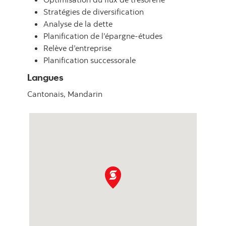
Stratégies de diversification
Analyse de la dette
Planification de l’épargne-études
Relève d’entreprise
Planification successorale
Langues
Cantonais,
Mandarin