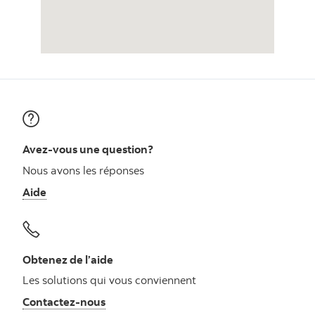
Avez-vous une question?
Nous avons les réponses
Aide
Obtenez de l’aide
Les solutions qui vous conviennent
Autres numéros, contactez-nous par télé
Contactez-nous