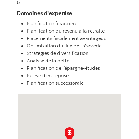
6
Domaines d'expertise
Planification financière
Planification du revenu à la retraite
Placements fiscalement avantageux
Optimisation du flux de trésorerie
Stratégies de diversification
Analyse de la dette
Planification de l’épargne-études
Relève d’entreprise
Planification successorale