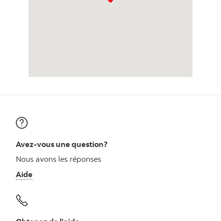
Avez-vous une question?
Nous avons les réponses
Aide