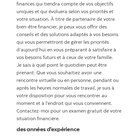
finances qui tiendra compte de vos objectifs
uniques et qui évoluera selon vos priorités et
votre situation. À titre de partenaire de votre
bien-être financier, je peux vous offrir des
conseils et des solutions adaptés à vos besoins
qui vous permettront de gérer les priorités
d’aujourd’hui en vous préparant à satisfaire à
vos besoins futurs et à ceux de votre famille.
Je sais à quel point le quotidien peut être
prenant. Que vous souhaitiez avoir une
rencontre virtuelle ou en personne, pendant ou
après les heures normales de travail, je suis à
votre disposition pour vous rencontrer au
moment et à l’endroit qui vous conviennent.
Contactez-moi pour un examen gratuit de votre
situation financière.
des années d’expérience