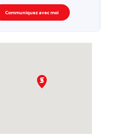
Communiquez avec moi