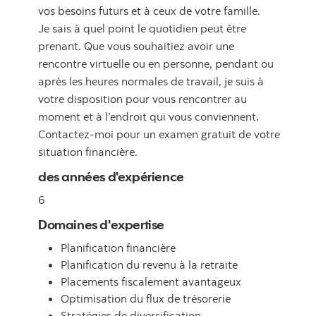
vos besoins futurs et à ceux de votre famille.
Je sais à quel point le quotidien peut être
prenant. Que vous souhaitiez avoir une
rencontre virtuelle ou en personne, pendant ou
après les heures normales de travail, je suis à
votre disposition pour vous rencontrer au
moment et à l’endroit qui vous conviennent.
Contactez-moi pour un examen gratuit de votre
situation financière.
des années d’expérience
6
Domaines d'expertise
Planification financière
Planification du revenu à la retraite
Placements fiscalement avantageux
Optimisation du flux de trésorerie
Stratégies de diversification