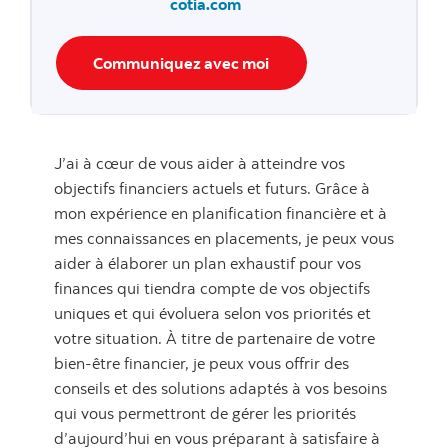
cotia.com
Communiquez avec moi
J’ai à cœur de vous aider à atteindre vos
objectifs financiers actuels et futurs. Grâce à
mon expérience en planification financière et à
mes connaissances en placements, je peux vous
aider à élaborer un plan exhaustif pour vos
finances qui tiendra compte de vos objectifs
uniques et qui évoluera selon vos priorités et
votre situation. À titre de partenaire de votre
bien-être financier, je peux vous offrir des
conseils et des solutions adaptés à vos besoins
qui vous permettront de gérer les priorités
d’aujourd’hui en vous préparant à satisfaire à