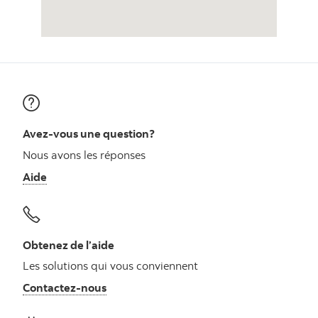
Avez-vous une question?
Nous avons les réponses
Aide
Obtenez de l’aide
Les solutions qui vous conviennent
Autres numéros, contactez-nous par télé
Contactez-nous