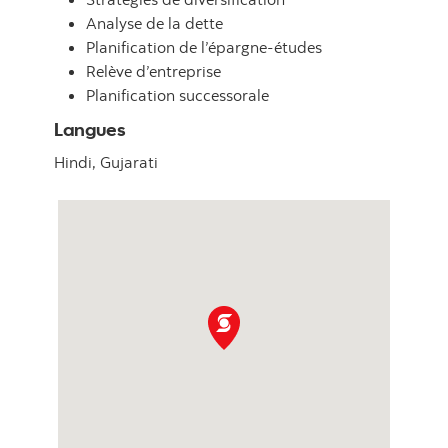
Analyse de la dette
Planification de l’épargne-études
Relève d’entreprise
Planification successorale
Langues
Hindi,
Gujarati