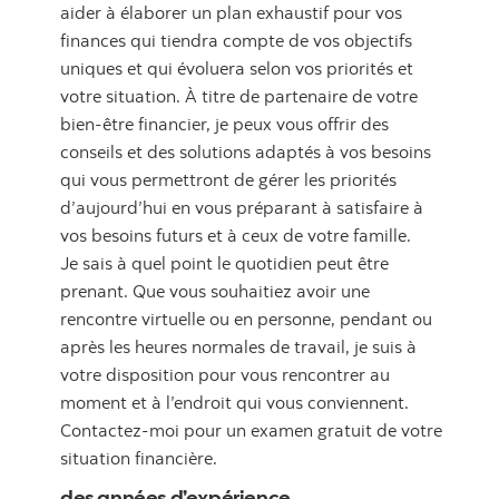
aider à élaborer un plan exhaustif pour vos
finances qui tiendra compte de vos objectifs
uniques et qui évoluera selon vos priorités et
votre situation. À titre de partenaire de votre
bien-être financier, je peux vous offrir des
conseils et des solutions adaptés à vos besoins
qui vous permettront de gérer les priorités
d’aujourd’hui en vous préparant à satisfaire à
vos besoins futurs et à ceux de votre famille.
Je sais à quel point le quotidien peut être
prenant. Que vous souhaitiez avoir une
rencontre virtuelle ou en personne, pendant ou
après les heures normales de travail, je suis à
votre disposition pour vous rencontrer au
moment et à l’endroit qui vous conviennent.
Contactez-moi pour un examen gratuit de votre
situation financière.
des années d’expérience