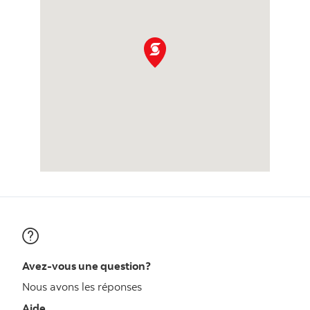
Avez-vous une question?
Nous avons les réponses
Aide