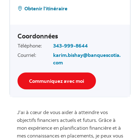
Obtenir l’itinéraire
Coordonnées
Téléphone
:
343-999-8644
Courriel
:
karim.bishay@banquescotia.
com
Communiquez avec moi
J’ai à cœur de vous aider à atteindre vos
objectifs financiers actuels et futurs. Grâce à
mon expérience en planification financière et à
mes connaissances en placements, je peux vous