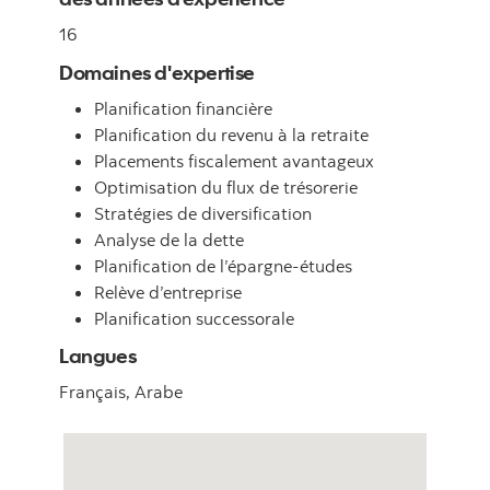
16
Domaines d'expertise
Planification financière
Planification du revenu à la retraite
Placements fiscalement avantageux
Optimisation du flux de trésorerie
Stratégies de diversification
Analyse de la dette
Planification de l’épargne-études
Relève d’entreprise
Planification successorale
Langues
Français,
Arabe