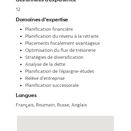
12
Domaines d'expertise
Planification financière
Planification du revenu à la retraite
Placements fiscalement avantageux
Optimisation du flux de trésorerie
Stratégies de diversification
Analyse de la dette
Planification de l’épargne-études
Relève d’entreprise
Planification successorale
Langues
Français,
Roumain,
Russe,
Anglais