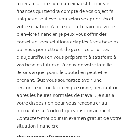
aider à élaborer un plan exhaustif pour vos
finances qui tiendra compte de vos objectifs
uniques et qui évoluera selon vos priorités et
votre situation. À titre de partenaire de votre
bien-être financier, je peux vous offrir des
conseils et des solutions adaptés à vos besoins
qui vous permettront de gérer les priorités
d’aujourd’hui en vous préparant à satisfaire à
vos besoins futurs et à ceux de votre famille.
Je sais à quel point le quotidien peut être
prenant. Que vous souhaitiez avoir une
rencontre virtuelle ou en personne, pendant ou
après les heures normales de travail, je suis à
votre disposition pour vous rencontrer au
moment et à l’endroit qui vous conviennent.
Contactez-moi pour un examen gratuit de votre
situation financière.
des années d’expérience