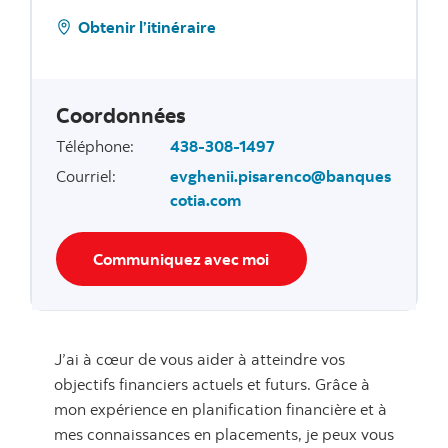
Obtenir l’itinéraire
Coordonnées
Téléphone
:
438-308-1497
Courriel
:
evghenii.pisarenco@banques
cotia.com
Communiquez avec moi
J’ai à cœur de vous aider à atteindre vos
objectifs financiers actuels et futurs. Grâce à
mon expérience en planification financière et à
mes connaissances en placements, je peux vous