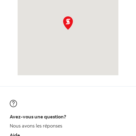
Avez-vous une question?
Nous avons les réponses
Aide