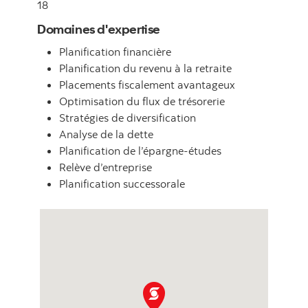
18
Domaines d'expertise
Planification financière
Planification du revenu à la retraite
Placements fiscalement avantageux
Optimisation du flux de trésorerie
Stratégies de diversification
Analyse de la dette
Planification de l’épargne-études
Relève d’entreprise
Planification successorale