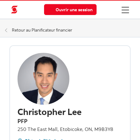
Ouvrir une session
Retour au Planificateur financier
Christopher Lee
PFP
250 The East Mall, Etobicoke, ON, M9B3Y8