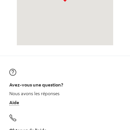
Avez-vous une question?
Nous avons les réponses
Aide