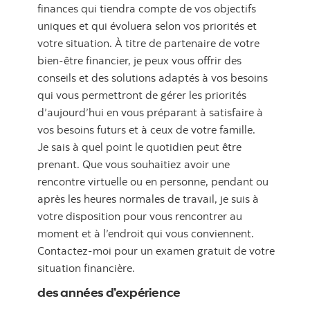
finances qui tiendra compte de vos objectifs
uniques et qui évoluera selon vos priorités et
votre situation. À titre de partenaire de votre
bien-être financier, je peux vous offrir des
conseils et des solutions adaptés à vos besoins
qui vous permettront de gérer les priorités
d’aujourd’hui en vous préparant à satisfaire à
vos besoins futurs et à ceux de votre famille.
Je sais à quel point le quotidien peut être
prenant. Que vous souhaitiez avoir une
rencontre virtuelle ou en personne, pendant ou
après les heures normales de travail, je suis à
votre disposition pour vous rencontrer au
moment et à l’endroit qui vous conviennent.
Contactez-moi pour un examen gratuit de votre
situation financière.
des années d’expérience