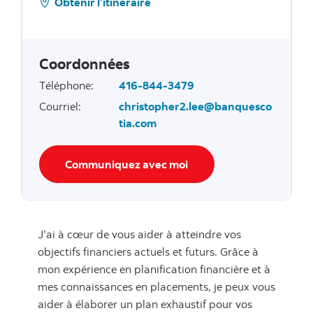
Obtenir l’itinéraire
Coordonnées
Téléphone
:
416-844-3479
Courriel
:
christopher2.lee@banquesco
tia.com
Communiquez avec moi
J’ai à cœur de vous aider à atteindre vos
objectifs financiers actuels et futurs. Grâce à
mon expérience en planification financière et à
mes connaissances en placements, je peux vous
aider à élaborer un plan exhaustif pour vos