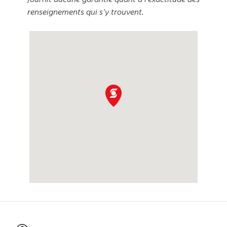
renseignements qui s’y trouvent.