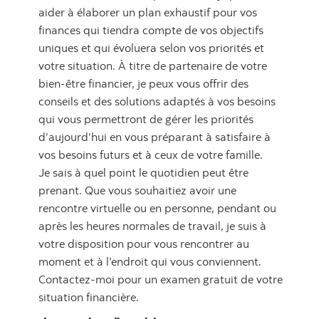
aider à élaborer un plan exhaustif pour vos
finances qui tiendra compte de vos objectifs
uniques et qui évoluera selon vos priorités et
votre situation. À titre de partenaire de votre
bien-être financier, je peux vous offrir des
conseils et des solutions adaptés à vos besoins
qui vous permettront de gérer les priorités
d’aujourd’hui en vous préparant à satisfaire à
vos besoins futurs et à ceux de votre famille.
Je sais à quel point le quotidien peut être
prenant. Que vous souhaitiez avoir une
rencontre virtuelle ou en personne, pendant ou
après les heures normales de travail, je suis à
votre disposition pour vous rencontrer au
moment et à l’endroit qui vous conviennent.
Contactez-moi pour un examen gratuit de votre
situation financière.