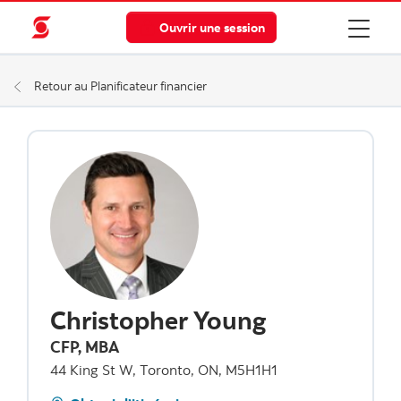
Ouvrir une session
Retour au Planificateur financier
Christopher Young
CFP, MBA
44 King St W, Toronto, ON, M5H1H1