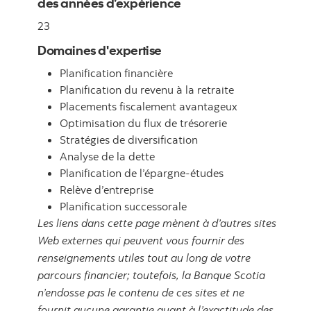
des années d’expérience
23
Domaines d'expertise
Planification financière
Planification du revenu à la retraite
Placements fiscalement avantageux
Optimisation du flux de trésorerie
Stratégies de diversification
Analyse de la dette
Planification de l’épargne-études
Relève d’entreprise
Planification successorale
Les liens dans cette page mènent à d’autres sites
Web externes qui peuvent vous fournir des
renseignements utiles tout au long de votre
parcours financier; toutefois, la Banque Scotia
n’endosse pas le contenu de ces sites et ne
fournit aucune garantie quant à l’exactitude des