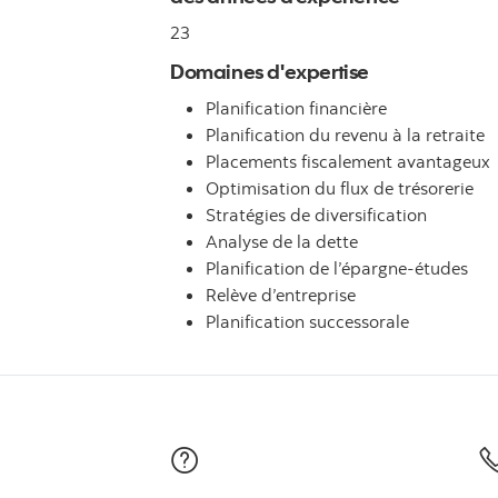
23
Domaines d'expertise
Planification financière
Planification du revenu à la retraite
Placements fiscalement avantageux
Optimisation du flux de trésorerie
Stratégies de diversification
Analyse de la dette
Planification de l’épargne-études
Relève d’entreprise
Planification successorale