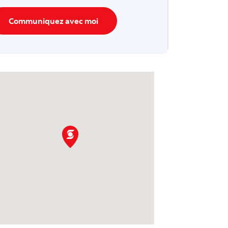
Communiquez avec moi