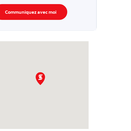
Communiquez avec moi