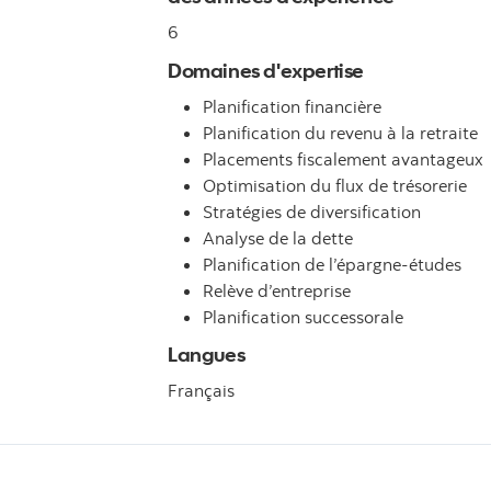
6
Domaines d'expertise
Planification financière
Planification du revenu à la retraite
Placements fiscalement avantageux
Optimisation du flux de trésorerie
Stratégies de diversification
Analyse de la dette
Planification de l’épargne-études
Relève d’entreprise
Planification successorale
Langues
Français