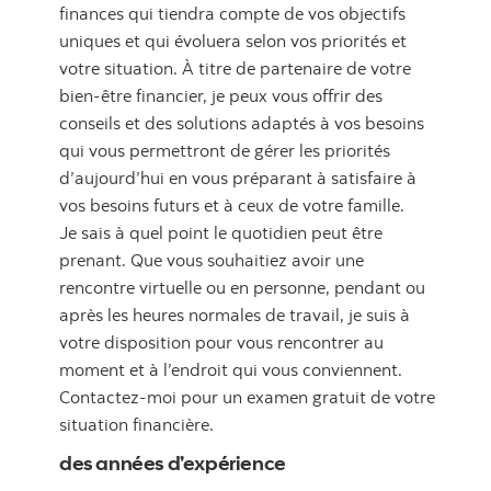
finances qui tiendra compte de vos objectifs
uniques et qui évoluera selon vos priorités et
votre situation. À titre de partenaire de votre
bien-être financier, je peux vous offrir des
conseils et des solutions adaptés à vos besoins
qui vous permettront de gérer les priorités
d’aujourd’hui en vous préparant à satisfaire à
vos besoins futurs et à ceux de votre famille.
Je sais à quel point le quotidien peut être
prenant. Que vous souhaitiez avoir une
rencontre virtuelle ou en personne, pendant ou
après les heures normales de travail, je suis à
votre disposition pour vous rencontrer au
moment et à l’endroit qui vous conviennent.
Contactez-moi pour un examen gratuit de votre
situation financière.
des années d’expérience