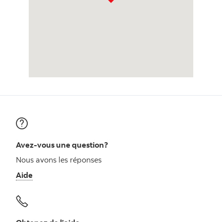
Avez-vous une question?
Nous avons les réponses
Aide