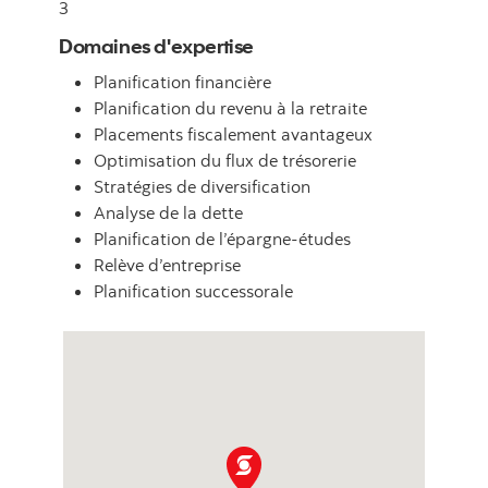
3
Domaines d'expertise
Planification financière
Planification du revenu à la retraite
Placements fiscalement avantageux
Optimisation du flux de trésorerie
Stratégies de diversification
Analyse de la dette
Planification de l’épargne-études
Relève d’entreprise
Planification successorale