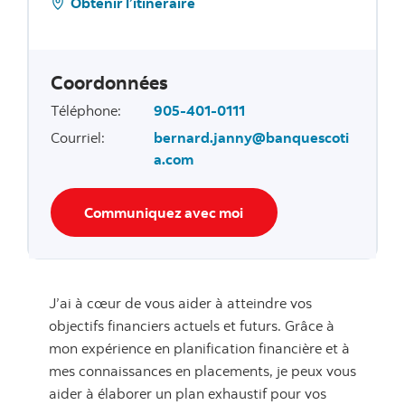
Obtenir l’itinéraire
Coordonnées
Téléphone
:
905-401-0111
Courriel
:
bernard.janny@banquescoti
a.com
Communiquez avec moi
J’ai à cœur de vous aider à atteindre vos
objectifs financiers actuels et futurs. Grâce à
mon expérience en planification financière et à
mes connaissances en placements, je peux vous
aider à élaborer un plan exhaustif pour vos