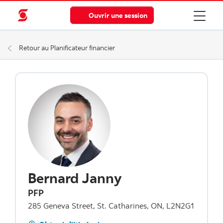
Ouvrir une session
Retour au Planificateur financier
Bernard Janny
PFP
285 Geneva Street, St. Catharines, ON, L2N2G1