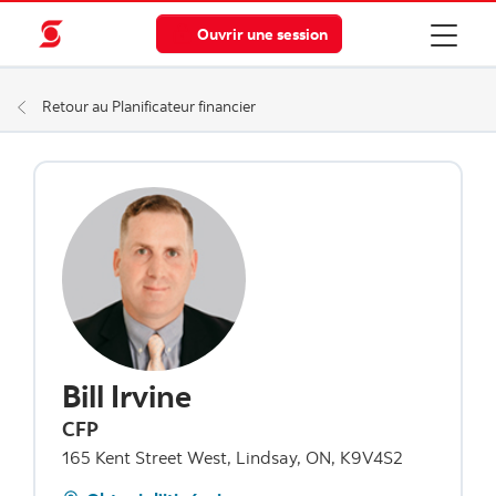
Ouvrir une session
Retour au Planificateur financier
Bill Irvine
CFP
165 Kent Street West, Lindsay, ON, K9V4S2