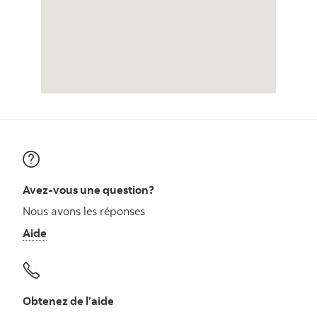
Avez-vous une question?
Nous avons les réponses
Aide
Obtenez de l’aide