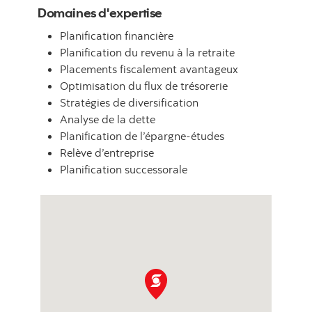
Domaines d'expertise
Planification financière
Planification du revenu à la retraite
Placements fiscalement avantageux
Optimisation du flux de trésorerie
Stratégies de diversification
Analyse de la dette
Planification de l’épargne-études
Relève d’entreprise
Planification successorale