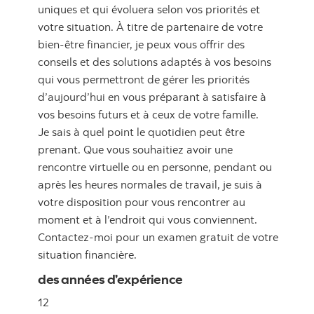
uniques et qui évoluera selon vos priorités et
votre situation. À titre de partenaire de votre
bien-être financier, je peux vous offrir des
conseils et des solutions adaptés à vos besoins
qui vous permettront de gérer les priorités
d’aujourd’hui en vous préparant à satisfaire à
vos besoins futurs et à ceux de votre famille.
Je sais à quel point le quotidien peut être
prenant. Que vous souhaitiez avoir une
rencontre virtuelle ou en personne, pendant ou
après les heures normales de travail, je suis à
votre disposition pour vous rencontrer au
moment et à l’endroit qui vous conviennent.
Contactez-moi pour un examen gratuit de votre
situation financière.
des années d’expérience
12