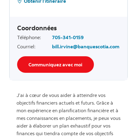
Obtenir l’itinéraire
Coordonnées
Téléphone
:
705-341-0159
Courriel
:
bill.irvine@banquescotia.com
Communiquez avec moi
J’ai à cœur de vous aider à atteindre vos
objectifs financiers actuels et futurs. Grâce à
mon expérience en planification financière et à
mes connaissances en placements, je peux vous
aider à élaborer un plan exhaustif pour vos
finances qui tiendra compte de vos objectifs