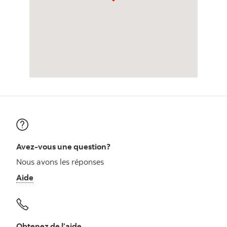
Avez-vous une question?
Nous avons les réponses
Aide
Obtenez de l’aide