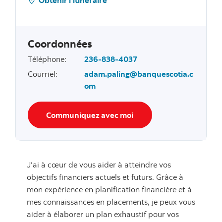
Coordonnées
Téléphone
:
236-838-4037
Courriel
:
adam.paling@banquescotia.c
om
Communiquez avec moi
J’ai à cœur de vous aider à atteindre vos
objectifs financiers actuels et futurs. Grâce à
mon expérience en planification financière et à
mes connaissances en placements, je peux vous
aider à élaborer un plan exhaustif pour vos