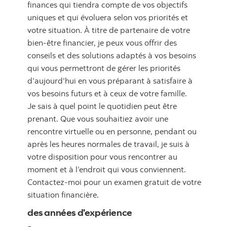
finances qui tiendra compte de vos objectifs
uniques et qui évoluera selon vos priorités et
votre situation. À titre de partenaire de votre
bien-être financier, je peux vous offrir des
conseils et des solutions adaptés à vos besoins
qui vous permettront de gérer les priorités
d’aujourd’hui en vous préparant à satisfaire à
vos besoins futurs et à ceux de votre famille.
Je sais à quel point le quotidien peut être
prenant. Que vous souhaitiez avoir une
rencontre virtuelle ou en personne, pendant ou
après les heures normales de travail, je suis à
votre disposition pour vous rencontrer au
moment et à l’endroit qui vous conviennent.
Contactez-moi pour un examen gratuit de votre
situation financière.
des années d’expérience