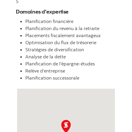
5
Domaines d'expertise
Planification financière
Planification du revenu à la retraite
Placements fiscalement avantageux
Optimisation du flux de trésorerie
Stratégies de diversification
Analyse de la dette
Planification de l’épargne-études
Relève d’entreprise
Planification successorale