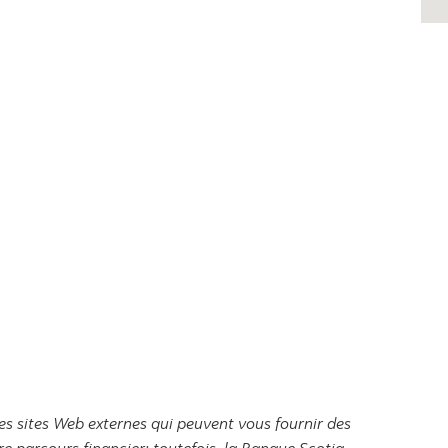
es sites Web externes qui peuvent vous fournir des