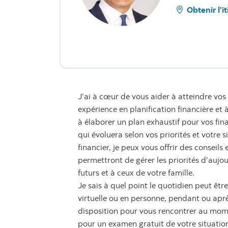
Obtenir l’i
J’ai à cœur de vous aider à atteindre vos 
expérience en planification financière et
à élaborer un plan exhaustif pour vos fin
qui évoluera selon vos priorités et votre s
financier, je peux vous offrir des conseil
permettront de gérer les priorités d’aujo
futurs et à ceux de votre famille.
Je sais à quel point le quotidien peut êt
virtuelle ou en personne, pendant ou après
disposition pour vous rencontrer au mome
pour un examen gratuit de votre situation