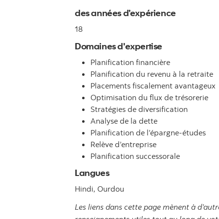
des années d’expérience
18
Domaines d'expertise
Planification financière
Planification du revenu à la retraite
Placements fiscalement avantageux
Optimisation du flux de trésorerie
Stratégies de diversification
Analyse de la dette
Planification de l’épargne-études
Relève d’entreprise
Planification successorale
Langues
Hindi,
Ourdou
Les liens dans cette page mènent à d’autr