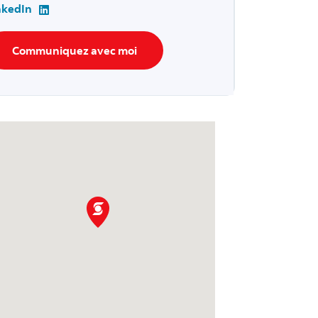
nkedIn
Communiquez avec moi