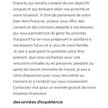
finances qui tiendra compte de vos objectifs
uniques et qui évoluera selon vos priorités et
votre situation. À titre de partenaire de votre
bien-être financier, je peux vous offrir des
conseils et des solutions adaptés à vos besoins
qui vous permettront de gérer les priorités
d’aujourd’hui en vous préparant à satisfaire à
vos besoins futurs et à ceux de votre famille.
Je sais à quel point le quotidien peut être
prenant. Que vous souhaitiez avoir une
rencontre virtuelle ou en personne, pendant ou
après les heures normales de travail, je suis à
votre disposition pour vous rencontrer au
moment et à l’endroit qui vous conviennent.
Contactez-moi pour un examen gratuit de votre
situation financière.
des années d’expérience