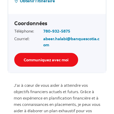
Obtenir l’itinéraire
Coordonnées
Téléphone
:
780-932-5875
Courriel
:
abeer.halabi@banquescotia.c
om
Communiquez avec moi
J’ai à cœur de vous aider à atteindre vos
objectifs financiers actuels et futurs. Grâce à
mon expérience en planification financière et à
mes connaissances en placements, je peux vous
aider à élaborer un plan exhaustif pour vos