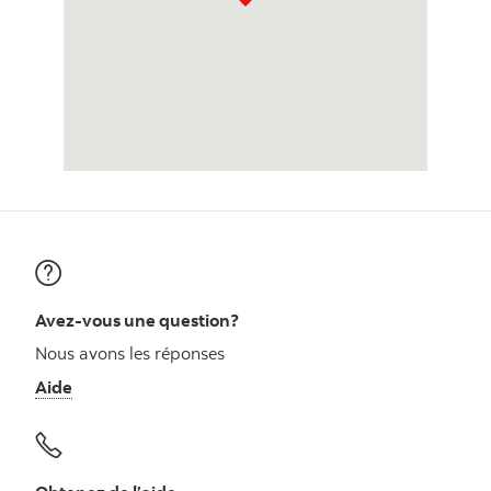
Avez-vous une question?
Nous avons les réponses
Aide