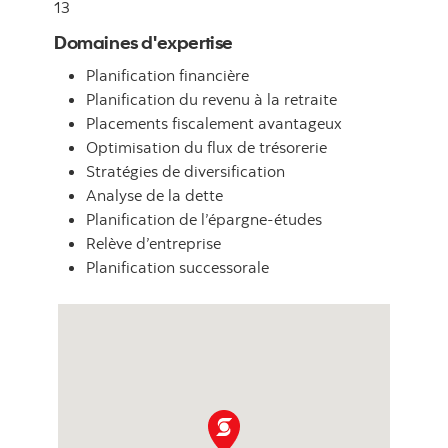
13
Domaines d'expertise
Planification financière
Planification du revenu à la retraite
Placements fiscalement avantageux
Optimisation du flux de trésorerie
Stratégies de diversification
Analyse de la dette
Planification de l’épargne-études
Relève d’entreprise
Planification successorale