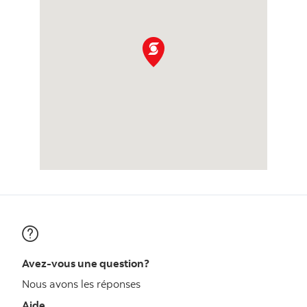
Avez-vous une question?
Nous avons les réponses
Aide