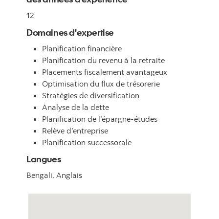
12
Domaines d'expertise
Planification financière
Planification du revenu à la retraite
Placements fiscalement avantageux
Optimisation du flux de trésorerie
Stratégies de diversification
Analyse de la dette
Planification de l’épargne-études
Relève d’entreprise
Planification successorale
Langues
Bengali,
Anglais