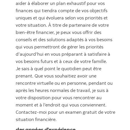
aider à élaborer un plan exhaustif pour vos
finances qui tiendra compte de vos objectifs
uniques et qui évoluera selon vos priorités et
votre situation. À titre de partenaire de votre
bien-être financier, je peux vous offrir des
conseils et des solutions adaptés à vos besoins
qui vous permettront de gérer les priorités
d’aujourd’hui en vous préparant à satisfaire à
vos besoins futurs et à ceux de votre famille.
Je sais à quel point le quotidien peut être
prenant. Que vous souhaitiez avoir une
rencontre virtuelle ou en personne, pendant ou
après les heures normales de travail, je suis à
votre disposition pour vous rencontrer au
moment et à l’endroit qui vous conviennent.
Contactez-moi pour un examen gratuit de votre
situation financière.
des années d’expérience