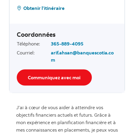
Obtenir l’itinéraire
Coordonnées
Téléphone
:
365-889-4095
Courriel
:
arif.ahsan@banquescotia.co
m
Communiquez avec moi
J’ai à cœur de vous aider à atteindre vos
objectifs financiers actuels et futurs. Grâce à
mon expérience en planification financière et à
mes connaissances en placements, je peux vous