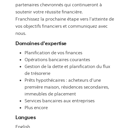
partenaires chevronnés qui continueront à
soutenir votre réussite financière.
Franchissez la prochaine étape vers l’atteinte de
vos objectifs financiers et communiquez avec
nous.
Domaines d'expertise
Planification de vos finances
Opérations bancaires courantes
Gestion de la dette et planification du flux
de trésorerie
Prêts hypothécaires : acheteurs d’une
première maison, résidences secondaires,
immeubles de placement
Services bancaires aux entreprises
Plus encore
Langues
English