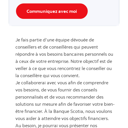
Communiquez avec moi
Je fais partie d’une équipe dévouée de
conseillers et de conseillères qui peuvent
répondre à vos besoins bancaires personnels ou
à ceux de votre entreprise. Notre objectif est de
veiller à ce que vous rencontriez le conseiller ou
la conseillère qui vous convient.
Je collaborerai avec vous afin de comprendre
vos besoins, de vous fournir des conseils
personnalisés et de vous recommander des
solutions sur mesure afin de favoriser votre bien-
être financier. À la Banque Scotia, nous voulons
vous aider à atteindre vos objectifs financiers.
Au besoin, je pourrai vous présenter nos