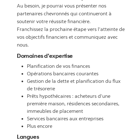
Au besoin, je pourrai vous présenter nos
partenaires chevronnés qui continueront à
soutenir votre réussite financière.
Franchissez la prochaine étape vers l’atteinte de
vos objectifs financiers et communiquez avec
nous.
Domaines d'expertise
Planification de vos finances
Opérations bancaires courantes
Gestion de la dette et planification du flux
de trésorerie
Prêts hypothécaires : acheteurs d’une
première maison, résidences secondaires,
immeubles de placement
Services bancaires aux entreprises
Plus encore
Langues