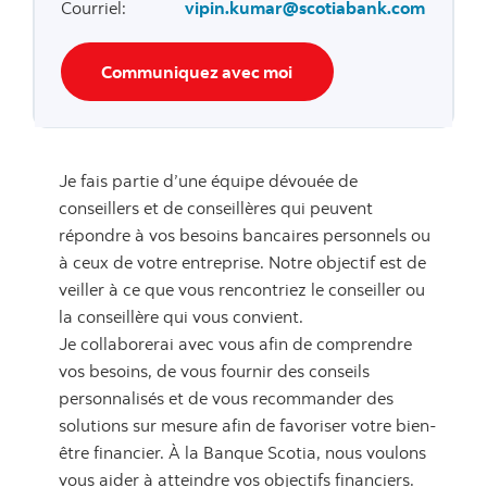
Courriel
:
vipin.kumar@scotiabank.com
Communiquez avec moi
Je fais partie d’une équipe dévouée de
conseillers et de conseillères qui peuvent
répondre à vos besoins bancaires personnels ou
à ceux de votre entreprise. Notre objectif est de
veiller à ce que vous rencontriez le conseiller ou
la conseillère qui vous convient.
Je collaborerai avec vous afin de comprendre
vos besoins, de vous fournir des conseils
personnalisés et de vous recommander des
solutions sur mesure afin de favoriser votre bien-
être financier. À la Banque Scotia, nous voulons
vous aider à atteindre vos objectifs financiers.