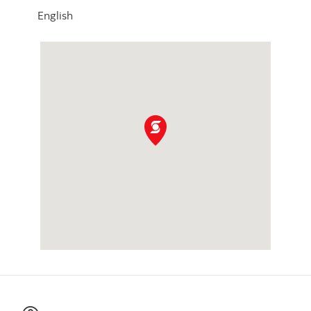
English