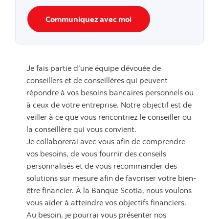
Communiquez avec moi
Je fais partie d’une équipe dévouée de
conseillers et de conseillères qui peuvent
répondre à vos besoins bancaires personnels ou
à ceux de votre entreprise. Notre objectif est de
veiller à ce que vous rencontriez le conseiller ou
la conseillère qui vous convient.
Je collaborerai avec vous afin de comprendre
vos besoins, de vous fournir des conseils
personnalisés et de vous recommander des
solutions sur mesure afin de favoriser votre bien-
être financier. À la Banque Scotia, nous voulons
vous aider à atteindre vos objectifs financiers.
Au besoin, je pourrai vous présenter nos