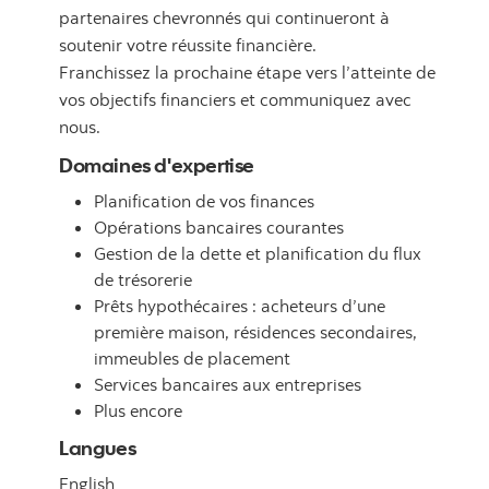
partenaires chevronnés qui continueront à
soutenir votre réussite financière.
Franchissez la prochaine étape vers l’atteinte de
vos objectifs financiers et communiquez avec
nous.
Domaines d'expertise
Planification de vos finances
Opérations bancaires courantes
Gestion de la dette et planification du flux
de trésorerie
Prêts hypothécaires : acheteurs d’une
première maison, résidences secondaires,
immeubles de placement
Services bancaires aux entreprises
Plus encore
Langues
English