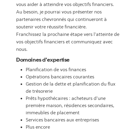
vous aider à atteindre vos objectifs financiers.
Au besoin, je pourrai vous présenter nos
partenaires chevronnés qui continueront à
soutenir votre réussite financière.
Franchissez la prochaine étape vers l’atteinte de
vos objectifs financiers et communiquez avec
nous.
Domaines d'expertise
Planification de vos finances
Opérations bancaires courantes
Gestion de la dette et planification du flux
de trésorerie
Prêts hypothécaires : acheteurs d’une
première maison, résidences secondaires,
immeubles de placement
Services bancaires aux entreprises
Plus encore