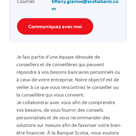
Courriel
:
tiffany.giamos@scotiabank.co
m
Communiquez avec moi
Je fais partie d’une équipe dévouée de
conseillers et de conseillères qui peuvent
répondre à vos besoins bancaires personnels ou
à ceux de votre entreprise. Notre objectif est de
veiller à ce que vous rencontriez le conseiller ou
la conseillère qui vous convient.
Je collaborerai avec vous afin de comprendre
vos besoins, de vous fournir des conseils
personnalisés et de vous recommander des
solutions sur mesure afin de favoriser votre bien-
être financier. À la Banque Scotia, nous voulons