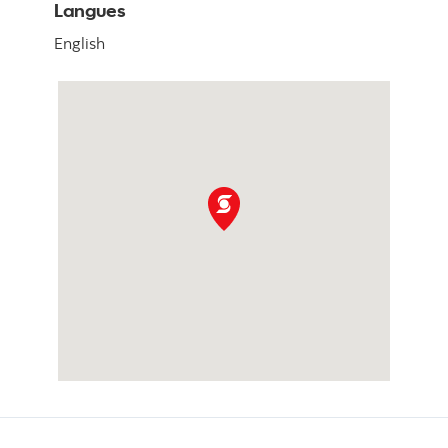
Langues
English