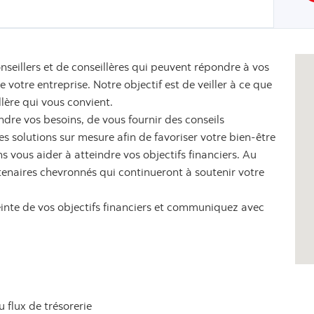
nseillers et de conseillères qui peuvent répondre à vos
votre entreprise. Notre objectif est de veiller à ce que
llère qui vous convient.
dre vos besoins, de vous fournir des conseils
 solutions sur mesure afin de favoriser votre bien-être
s vous aider à atteindre vos objectifs financiers. Au
tenaires chevronnés qui continueront à soutenir votre
einte de vos objectifs financiers et communiquez avec
u flux de trésorerie