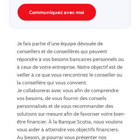
Communiquez avec moi
Je fais partie d’une équipe dévouée de
conseillers et de conseillères qui peuvent
répondre à vos besoins bancaires personnels ou
à ceux de votre entreprise. Notre objectif est de
veiller à ce que vous rencontriez le conseiller ou
la conseillère qui vous convient.
Je collaborerai avec vous afin de comprendre
vos besoins, de vous fournir des conseils
personnalisés et de vous recommander des
solutions sur mesure afin de favoriser votre bien-
être financier. À la Banque Scotia, nous voulons
vous aider à atteindre vos objectifs financiers.
Au besoin, je pourrai vous présenter nos