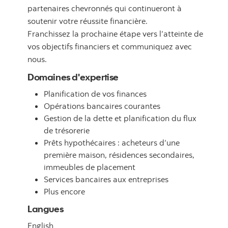
partenaires chevronnés qui continueront à
soutenir votre réussite financière.
Franchissez la prochaine étape vers l’atteinte de
vos objectifs financiers et communiquez avec
nous.
Domaines d'expertise
Planification de vos finances
Opérations bancaires courantes
Gestion de la dette et planification du flux
de trésorerie
Prêts hypothécaires : acheteurs d’une
première maison, résidences secondaires,
immeubles de placement
Services bancaires aux entreprises
Plus encore
Langues
English