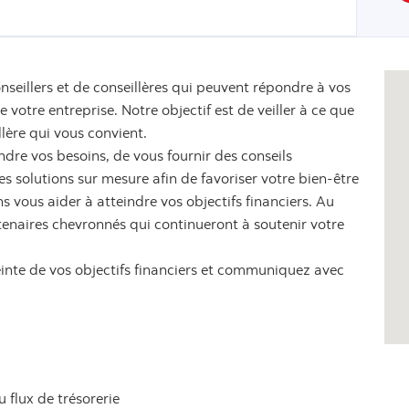
nseillers et de conseillères qui peuvent répondre à vos
votre entreprise. Notre objectif est de veiller à ce que
llère qui vous convient.
dre vos besoins, de vous fournir des conseils
 solutions sur mesure afin de favoriser votre bien-être
s vous aider à atteindre vos objectifs financiers. Au
tenaires chevronnés qui continueront à soutenir votre
einte de vos objectifs financiers et communiquez avec
u flux de trésorerie