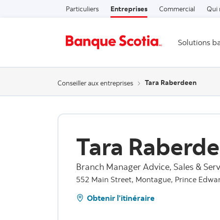
Particuliers
Entreprises
Commercial
Qui
Solutions b
Tara Raberdeen
Conseiller aux entreprises
Tara Raberd
Branch Manager Advice, Sales & Serv
552 Main Street, Montague, Prince Edwar
Obtenir l’itinéraire