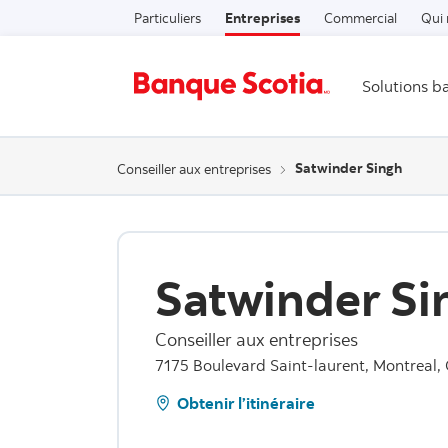
Particuliers
Entreprises
Commercial
Qui
Solutions b
Satwinder Singh
Conseiller aux entreprises
Satwinder Si
Conseiller aux entreprises
7175 Boulevard Saint-laurent, Montreal,
Obtenir l’itinéraire