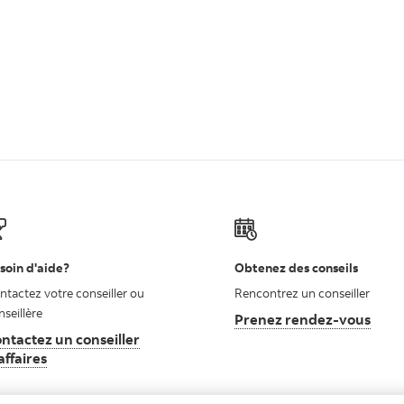
soin d'aide?
Obtenez des conseils
ntactez votre conseiller ou
Rencontrez un conseiller
nseillère
Prenez rendez-vous
ntactez un conseiller
affaires