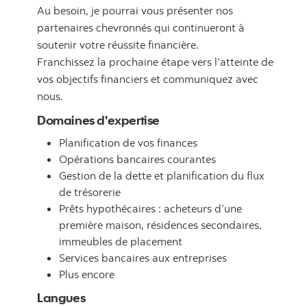
Au besoin, je pourrai vous présenter nos
partenaires chevronnés qui continueront à
soutenir votre réussite financière.
Franchissez la prochaine étape vers l’atteinte de
vos objectifs financiers et communiquez avec
nous.
Domaines d'expertise
Planification de vos finances
Opérations bancaires courantes
Gestion de la dette et planification du flux
de trésorerie
Prêts hypothécaires : acheteurs d’une
première maison, résidences secondaires,
immeubles de placement
Services bancaires aux entreprises
Plus encore
Langues