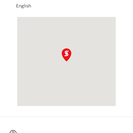
English