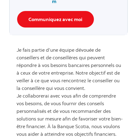
m
Communiquez avec moi
Je fais partie d’une équipe dévouée de
conseillers et de conseillères qui peuvent
répondre à vos besoins bancaires personnels ou
à ceux de votre entreprise. Notre objectif est de
veiller à ce que vous rencontriez le conseiller ou
la conseillère qui vous convient.
Je collaborerai avec vous afin de comprendre
vos besoins, de vous fournir des conseils
personnalisés et de vous recommander des
solutions sur mesure afin de favoriser votre bien-
être financier. À la Banque Scotia, nous voulons
vous aider à atteindre vos objectifs financiers.