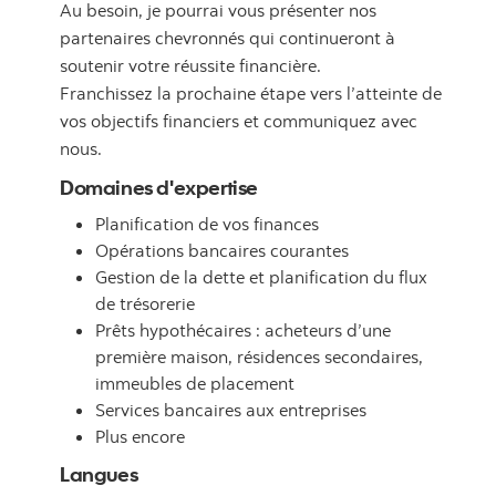
Au besoin, je pourrai vous présenter nos
partenaires chevronnés qui continueront à
soutenir votre réussite financière.
Franchissez la prochaine étape vers l’atteinte de
vos objectifs financiers et communiquez avec
nous.
Domaines d'expertise
Planification de vos finances
Opérations bancaires courantes
Gestion de la dette et planification du flux
de trésorerie
Prêts hypothécaires : acheteurs d’une
première maison, résidences secondaires,
immeubles de placement
Services bancaires aux entreprises
Plus encore
Langues