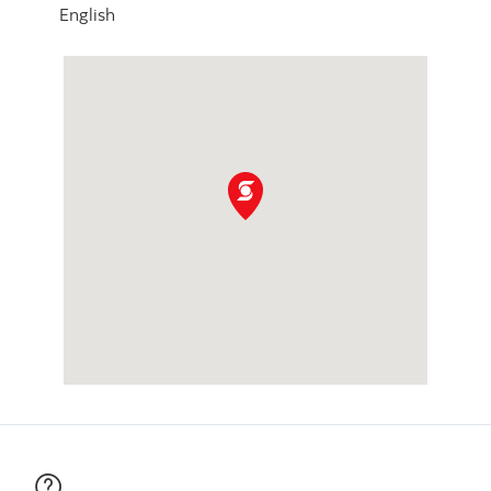
English