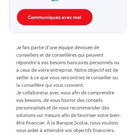
Communiquez avec moi
Je fais partie d’une équipe dévouée de
conseillers et de conseillères qui peuvent
répondre à vos besoins bancaires personnels ou
à ceux de votre entreprise. Notre objectif est de
veiller à ce que vous rencontriez le conseiller ou
la conseillère qui vous convient.
Je collaborerai avec vous afin de comprendre
vos besoins, de vous fournir des conseils
personnalisés et de vous recommander des
solutions sur mesure afin de favoriser votre bien-
être financier. À la Banque Scotia, nous voulons
vous aider à atteindre vos objectifs financiers.