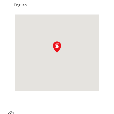
English