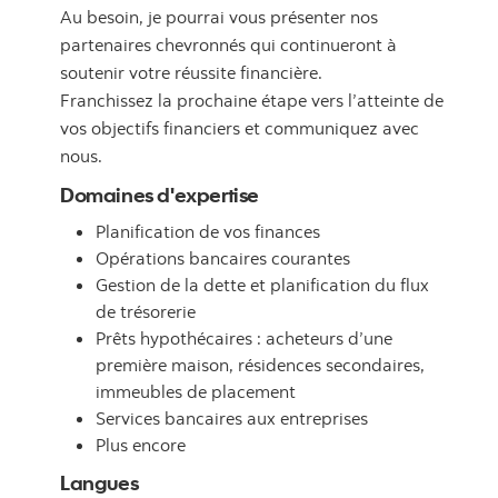
Au besoin, je pourrai vous présenter nos
partenaires chevronnés qui continueront à
soutenir votre réussite financière.
Franchissez la prochaine étape vers l’atteinte de
vos objectifs financiers et communiquez avec
nous.
Domaines d'expertise
Planification de vos finances
Opérations bancaires courantes
Gestion de la dette et planification du flux
de trésorerie
Prêts hypothécaires : acheteurs d’une
première maison, résidences secondaires,
immeubles de placement
Services bancaires aux entreprises
Plus encore
Langues