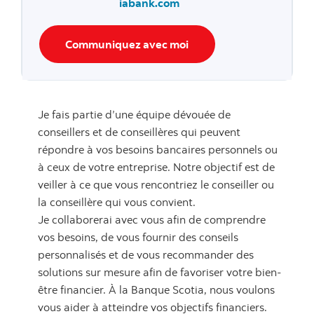
iabank.com
Communiquez avec moi
Je fais partie d’une équipe dévouée de
conseillers et de conseillères qui peuvent
répondre à vos besoins bancaires personnels ou
à ceux de votre entreprise. Notre objectif est de
veiller à ce que vous rencontriez le conseiller ou
la conseillère qui vous convient.
Je collaborerai avec vous afin de comprendre
vos besoins, de vous fournir des conseils
personnalisés et de vous recommander des
solutions sur mesure afin de favoriser votre bien-
être financier. À la Banque Scotia, nous voulons
vous aider à atteindre vos objectifs financiers.