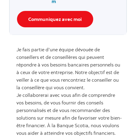
m
Communiquez avec moi
Je fais partie d’une équipe dévouée de
conseillers et de conseillères qui peuvent
répondre à vos besoins bancaires personnels ou
à ceux de votre entreprise. Notre objectif est de
veiller à ce que vous rencontriez le conseiller ou
la conseillère qui vous convient.
Je collaborerai avec vous afin de comprendre
vos besoins, de vous fournir des conseils
personnalisés et de vous recommander des
solutions sur mesure afin de favoriser votre bien-
être financier. À la Banque Scotia, nous voulons
vous aider à atteindre vos objectifs financiers.