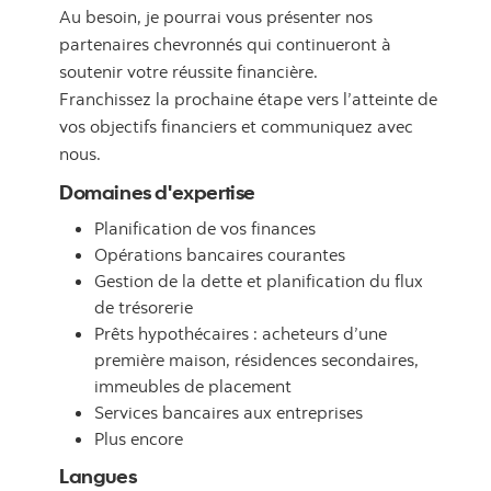
Au besoin, je pourrai vous présenter nos
partenaires chevronnés qui continueront à
soutenir votre réussite financière.
Franchissez la prochaine étape vers l’atteinte de
vos objectifs financiers et communiquez avec
nous.
Domaines d'expertise
Planification de vos finances
Opérations bancaires courantes
Gestion de la dette et planification du flux
de trésorerie
Prêts hypothécaires : acheteurs d’une
première maison, résidences secondaires,
immeubles de placement
Services bancaires aux entreprises
Plus encore
Langues