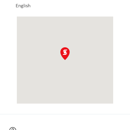
English