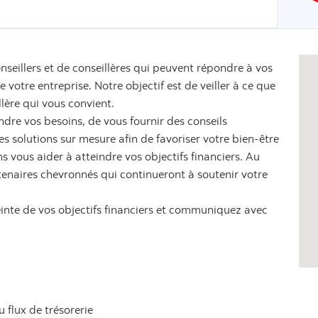
nseillers et de conseillères qui peuvent répondre à vos
votre entreprise. Notre objectif est de veiller à ce que
llère qui vous convient.
dre vos besoins, de vous fournir des conseils
 solutions sur mesure afin de favoriser votre bien-être
s vous aider à atteindre vos objectifs financiers. Au
tenaires chevronnés qui continueront à soutenir votre
einte de vos objectifs financiers et communiquez avec
u flux de trésorerie