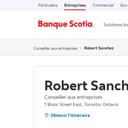
Particuliers
Entreprises
Commercial
Qui
Solutions b
Robert Sanchez
Conseiller aux entreprises
Robert Sanc
Conseiller aux entreprises
1 Bloor Street East, Toronto, Ontario
Obtenir l’itinéraire