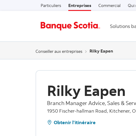
Particuliers
Entreprises
Commercial
Qui
Solutions b
Rilky Eapen
Conseiller aux entreprises
Rilky Eapen
Branch Manager Advice, Sales & Serv
1950 Fischer-hallman Road, Kitchener, O
Obtenir l’itinéraire