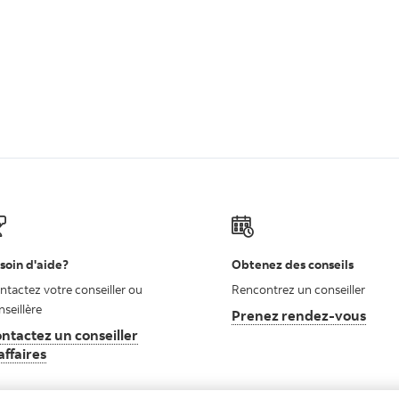
soin d'aide?
Obtenez des conseils
ntactez votre conseiller ou
Rencontrez un conseiller
nseillère
Prenez rendez-vous
ntactez un conseiller
affaires