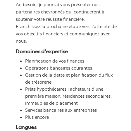
Au besoin, je pourrai vous présenter nos
partenaires chevronnés qui continueront à
soutenir votre réussite financière.
Franchissez la prochaine étape vers l’atteinte de
vos objectifs financiers et communiquez avec
nous.
Domaines d'expertise
Planification de vos finances
Opérations bancaires courantes
Gestion de la dette et planification du flux
de trésorerie
Prêts hypothécaires : acheteurs d’une
première maison, résidences secondaires,
immeubles de placement
Services bancaires aux entreprises
Plus encore
Langues