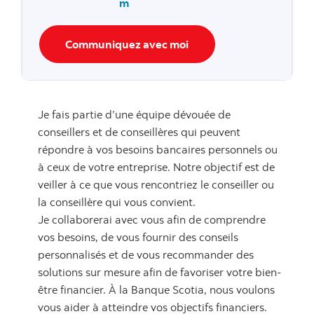
m
Communiquez avec moi
Je fais partie d’une équipe dévouée de
conseillers et de conseillères qui peuvent
répondre à vos besoins bancaires personnels ou
à ceux de votre entreprise. Notre objectif est de
veiller à ce que vous rencontriez le conseiller ou
la conseillère qui vous convient.
Je collaborerai avec vous afin de comprendre
vos besoins, de vous fournir des conseils
personnalisés et de vous recommander des
solutions sur mesure afin de favoriser votre bien-
être financier. À la Banque Scotia, nous voulons
vous aider à atteindre vos objectifs financiers.