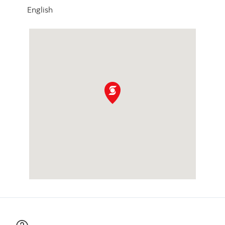
English