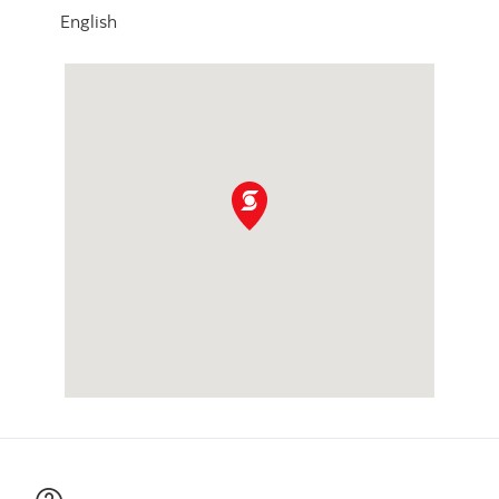
English