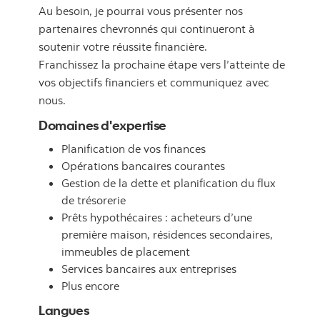
Au besoin, je pourrai vous présenter nos
partenaires chevronnés qui continueront à
soutenir votre réussite financière.
Franchissez la prochaine étape vers l’atteinte de
vos objectifs financiers et communiquez avec
nous.
Domaines d'expertise
Planification de vos finances
Opérations bancaires courantes
Gestion de la dette et planification du flux
de trésorerie
Prêts hypothécaires : acheteurs d’une
première maison, résidences secondaires,
immeubles de placement
Services bancaires aux entreprises
Plus encore
Langues