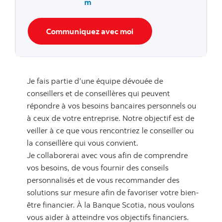
m
Communiquez avec moi
Je fais partie d’une équipe dévouée de
conseillers et de conseillères qui peuvent
répondre à vos besoins bancaires personnels ou
à ceux de votre entreprise. Notre objectif est de
veiller à ce que vous rencontriez le conseiller ou
la conseillère qui vous convient.
Je collaborerai avec vous afin de comprendre
vos besoins, de vous fournir des conseils
personnalisés et de vous recommander des
solutions sur mesure afin de favoriser votre bien-
être financier. À la Banque Scotia, nous voulons
vous aider à atteindre vos objectifs financiers.