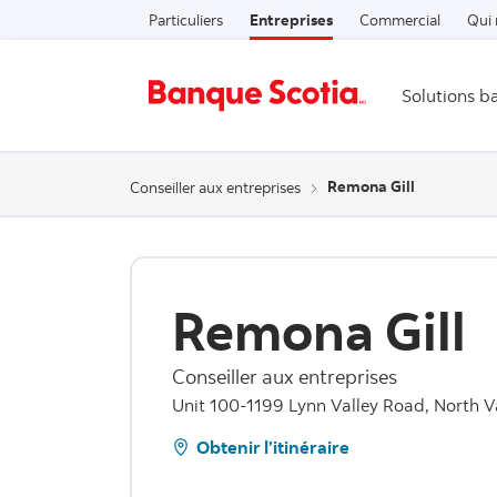
Particuliers
Entreprises
Commercial
Qui
Solutions b
Remona Gill
Conseiller aux entreprises
Remona Gill
Conseiller aux entreprises
Unit 100-1199 Lynn Valley Road, North V
Obtenir l’itinéraire