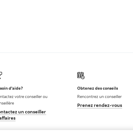
soin d'aide?
Obtenez des conseils
ntactez votre conseiller ou
Rencontrez un conseiller
nseillère
Prenez rendez-vous
ntactez un conseiller
affaires