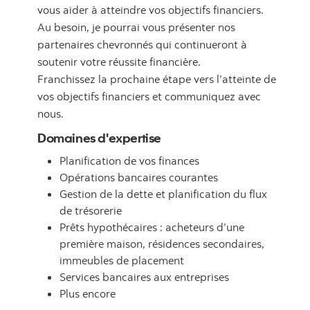
vous aider à atteindre vos objectifs financiers.
Au besoin, je pourrai vous présenter nos
partenaires chevronnés qui continueront à
soutenir votre réussite financière.
Franchissez la prochaine étape vers l’atteinte de
vos objectifs financiers et communiquez avec
nous.
Domaines d'expertise
Planification de vos finances
Opérations bancaires courantes
Gestion de la dette et planification du flux
de trésorerie
Prêts hypothécaires : acheteurs d’une
première maison, résidences secondaires,
immeubles de placement
Services bancaires aux entreprises
Plus encore