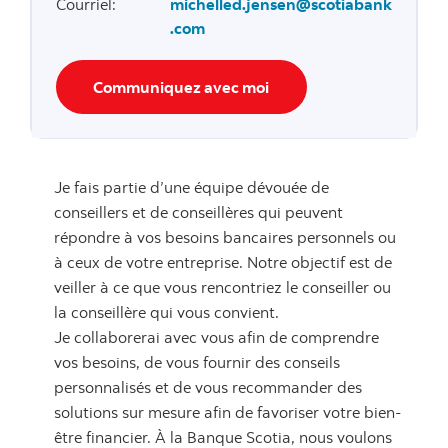
Courriel
:
michelled.jensen@scotiabank
.com
Communiquez avec moi
Je fais partie d’une équipe dévouée de
conseillers et de conseillères qui peuvent
répondre à vos besoins bancaires personnels ou
à ceux de votre entreprise. Notre objectif est de
veiller à ce que vous rencontriez le conseiller ou
la conseillère qui vous convient.
Je collaborerai avec vous afin de comprendre
vos besoins, de vous fournir des conseils
personnalisés et de vous recommander des
solutions sur mesure afin de favoriser votre bien-
être financier. À la Banque Scotia, nous voulons