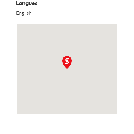
Langues
English