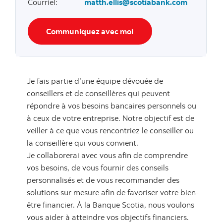
Courriel
:
matth.ellis@scotiabank.com
Communiquez avec moi
Je fais partie d’une équipe dévouée de
conseillers et de conseillères qui peuvent
répondre à vos besoins bancaires personnels ou
à ceux de votre entreprise. Notre objectif est de
veiller à ce que vous rencontriez le conseiller ou
la conseillère qui vous convient.
Je collaborerai avec vous afin de comprendre
vos besoins, de vous fournir des conseils
personnalisés et de vous recommander des
solutions sur mesure afin de favoriser votre bien-
être financier. À la Banque Scotia, nous voulons
vous aider à atteindre vos objectifs financiers.