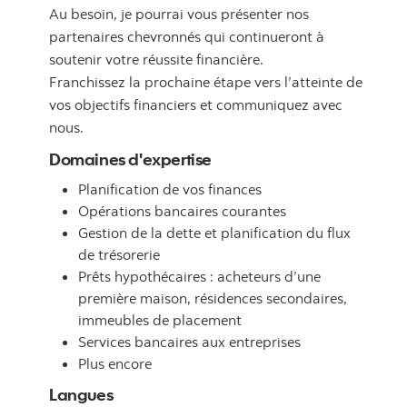
Au besoin, je pourrai vous présenter nos
partenaires chevronnés qui continueront à
soutenir votre réussite financière.
Franchissez la prochaine étape vers l’atteinte de
vos objectifs financiers et communiquez avec
nous.
Domaines d'expertise
Planification de vos finances
Opérations bancaires courantes
Gestion de la dette et planification du flux
de trésorerie
Prêts hypothécaires : acheteurs d’une
première maison, résidences secondaires,
immeubles de placement
Services bancaires aux entreprises
Plus encore
Langues