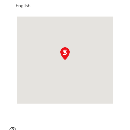
English