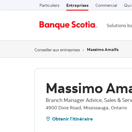
Particuliers
Entreprises
Commercial
Qui
Solutions b
Massimo Amalfa
Conseiller aux entreprises
Massimo Ama
Branch Manager Advice, Sales & Serv
4900 Dixie Road, Mississauga, Ontario
Obtenir l’itinéraire