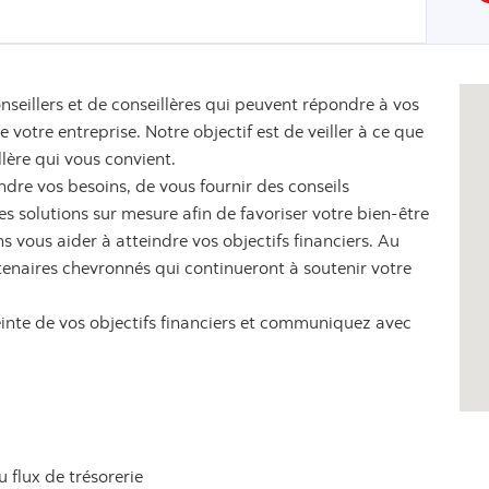
nseillers et de conseillères qui peuvent répondre à vos
votre entreprise. Notre objectif est de veiller à ce que
llère qui vous convient.
dre vos besoins, de vous fournir des conseils
 solutions sur mesure afin de favoriser votre bien-être
s vous aider à atteindre vos objectifs financiers. Au
tenaires chevronnés qui continueront à soutenir votre
einte de vos objectifs financiers et communiquez avec
u flux de trésorerie