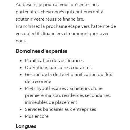
Au besoin, je pourrai vous présenter nos
partenaires chevronnés qui continueront à
soutenir votre réussite financière.
Franchissez la prochaine étape vers l’atteinte de
vos objectifs financiers et communiquez avec
nous.
Domaines d'expertise
Planification de vos finances
Opérations bancaires courantes
Gestion de la dette et planification du flux
de trésorerie
Prêts hypothécaires : acheteurs d’une
première maison, résidences secondaires,
immeubles de placement
Services bancaires aux entreprises
Plus encore
Langues