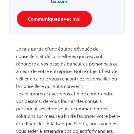
tia.com
Communiquez avec moi
Je fais partie d’une équipe dévouée de
conseillers et de conseillères qui peuvent
répondre à vos besoins bancaires personnels ou
à ceux de votre entreprise. Notre objectif est de
veiller à ce que vous rencontriez le conseiller ou
la conseillère qui vous convient.
Je collaborerai avec vous afin de comprendre
vos besoins, de vous fournir des conseils
personnalisés et de vous recommander des
solutions sur mesure afin de favoriser votre bien-
être financier. À la Banque Scotia, nous voulons
vous aider à atteindre vos objectifs financiers.