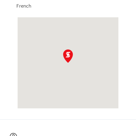
French