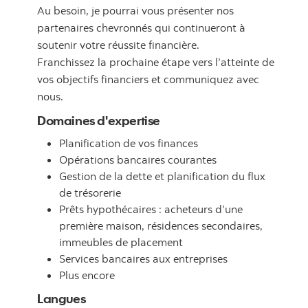
Au besoin, je pourrai vous présenter nos
partenaires chevronnés qui continueront à
soutenir votre réussite financière.
Franchissez la prochaine étape vers l’atteinte de
vos objectifs financiers et communiquez avec
nous.
Domaines d'expertise
Planification de vos finances
Opérations bancaires courantes
Gestion de la dette et planification du flux
de trésorerie
Prêts hypothécaires : acheteurs d’une
première maison, résidences secondaires,
immeubles de placement
Services bancaires aux entreprises
Plus encore
Langues