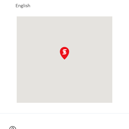
English