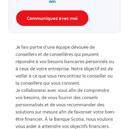
om
Communiquez avec moi
Je fais partie d’une équipe dévouée de
conseillers et de conseillères qui peuvent
répondre à vos besoins bancaires personnels ou
à ceux de votre entreprise. Notre objectif est de
veiller à ce que vous rencontriez le conseiller ou
la conseillère qui vous convient.
Je collaborerai avec vous afin de comprendre
vos besoins, de vous fournir des conseils
personnalisés et de vous recommander des
solutions sur mesure afin de favoriser votre bien-
être financier. À la Banque Scotia, nous voulons
vous aider à atteindre vos objectifs financiers.