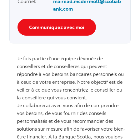
Courriel
:
mairead.mcdermott@scotiab
ank.com
Communiquez avec moi
Je fais partie d’une équipe dévouée de
conseillers et de conseillères qui peuvent
répondre à vos besoins bancaires personnels ou
à ceux de votre entreprise. Notre objectif est de
veiller à ce que vous rencontriez le conseiller ou
la conseillère qui vous convient.
Je collaborerai avec vous afin de comprendre
vos besoins, de vous fournir des conseils
personnalisés et de vous recommander des
solutions sur mesure afin de favoriser votre bien-
être financier. À la Banque Scotia, nous voulons