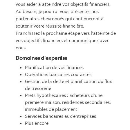
vous aider à atteindre vos objectifs financiers.
Au besoin, je pourrai vous présenter nos
partenaires chevronnés qui continueront à
soutenir votre réussite financière.
Franchissez la prochaine étape vers l’atteinte de
vos objectifs financiers et communiquez avec
nous.
Domaines d'expertise
Planification de vos finances
Opérations bancaires courantes
Gestion de la dette et planification du flux
de trésorerie
Prêts hypothécaires : acheteurs d’une
première maison, résidences secondaires,
immeubles de placement
Services bancaires aux entreprises
Plus encore