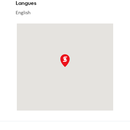
Langues
English