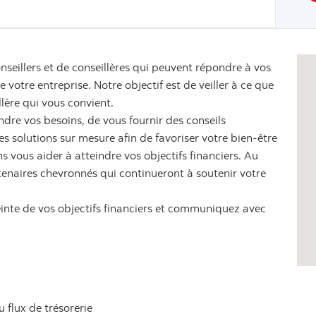
nseillers et de conseillères qui peuvent répondre à vos
votre entreprise. Notre objectif est de veiller à ce que
llère qui vous convient.
dre vos besoins, de vous fournir des conseils
 solutions sur mesure afin de favoriser votre bien-être
s vous aider à atteindre vos objectifs financiers. Au
tenaires chevronnés qui continueront à soutenir votre
einte de vos objectifs financiers et communiquez avec
u flux de trésorerie