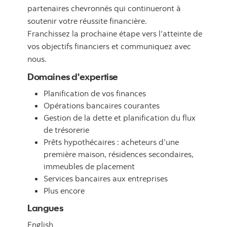
partenaires chevronnés qui continueront à
soutenir votre réussite financière.
Franchissez la prochaine étape vers l’atteinte de
vos objectifs financiers et communiquez avec
nous.
Domaines d'expertise
Planification de vos finances
Opérations bancaires courantes
Gestion de la dette et planification du flux
de trésorerie
Prêts hypothécaires : acheteurs d’une
première maison, résidences secondaires,
immeubles de placement
Services bancaires aux entreprises
Plus encore
Langues
English