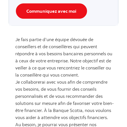
Communiquez avec moi
Je fais partie d’une équipe dévouée de
conseillers et de conseillères qui peuvent
répondre à vos besoins bancaires personnels ou
à ceux de votre entreprise. Notre objectif est de
veiller à ce que vous rencontriez le conseiller ou
la conseillère qui vous convient.
Je collaborerai avec vous afin de comprendre
vos besoins, de vous fournir des conseils
personnalisés et de vous recommander des
solutions sur mesure afin de favoriser votre bien-
être financier. À la Banque Scotia, nous voulons
vous aider à atteindre vos objectifs financiers.
Au besoin, je pourrai vous présenter nos