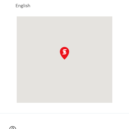
English