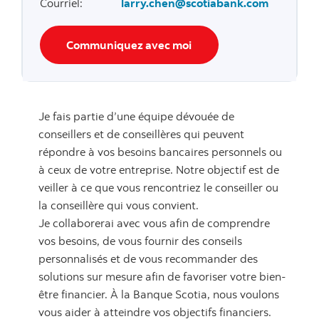
Courriel
:
larry.chen@scotiabank.com
Communiquez avec moi
Je fais partie d’une équipe dévouée de
conseillers et de conseillères qui peuvent
répondre à vos besoins bancaires personnels ou
à ceux de votre entreprise. Notre objectif est de
veiller à ce que vous rencontriez le conseiller ou
la conseillère qui vous convient.
Je collaborerai avec vous afin de comprendre
vos besoins, de vous fournir des conseils
personnalisés et de vous recommander des
solutions sur mesure afin de favoriser votre bien-
être financier. À la Banque Scotia, nous voulons
vous aider à atteindre vos objectifs financiers.