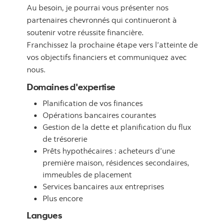
Au besoin, je pourrai vous présenter nos
partenaires chevronnés qui continueront à
soutenir votre réussite financière.
Franchissez la prochaine étape vers l’atteinte de
vos objectifs financiers et communiquez avec
nous.
Domaines d'expertise
Planification de vos finances
Opérations bancaires courantes
Gestion de la dette et planification du flux
de trésorerie
Prêts hypothécaires : acheteurs d’une
première maison, résidences secondaires,
immeubles de placement
Services bancaires aux entreprises
Plus encore
Langues