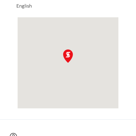
English