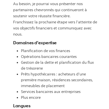
Au besoin, je pourrai vous présenter nos
partenaires chevronnés qui continueront à
soutenir votre réussite financière.
Franchissez la prochaine étape vers l’atteinte de
vos objectifs financiers et communiquez avec
nous.
Domaines d'expertise
Planification de vos finances
Opérations bancaires courantes
Gestion de la dette et planification du flux
de trésorerie
Prêts hypothécaires : acheteurs d’une
première maison, résidences secondaires,
immeubles de placement
Services bancaires aux entreprises
Plus encore
Langues