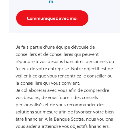
m
Communiquez avec moi
Je fais partie d’une équipe dévouée de
conseillers et de conseillères qui peuvent
répondre à vos besoins bancaires personnels ou
à ceux de votre entreprise. Notre objectif est de
veiller à ce que vous rencontriez le conseiller ou
la conseillère qui vous convient.
Je collaborerai avec vous afin de comprendre
vos besoins, de vous fournir des conseils
personnalisés et de vous recommander des
solutions sur mesure afin de favoriser votre bien-
être financier. À la Banque Scotia, nous voulons
vous aider à atteindre vos objectifs financiers.