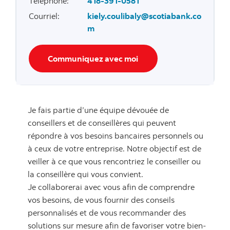
Téléphone
:
418-391-0581
Courriel
:
kiely.coulibaly@scotiabank.co
m
Communiquez avec moi
Je fais partie d’une équipe dévouée de
conseillers et de conseillères qui peuvent
répondre à vos besoins bancaires personnels ou
à ceux de votre entreprise. Notre objectif est de
veiller à ce que vous rencontriez le conseiller ou
la conseillère qui vous convient.
Je collaborerai avec vous afin de comprendre
vos besoins, de vous fournir des conseils
personnalisés et de vous recommander des
solutions sur mesure afin de favoriser votre bien-