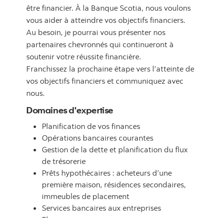
être financier. À la Banque Scotia, nous voulons
vous aider à atteindre vos objectifs financiers.
Au besoin, je pourrai vous présenter nos
partenaires chevronnés qui continueront à
soutenir votre réussite financière.
Franchissez la prochaine étape vers l’atteinte de
vos objectifs financiers et communiquez avec
nous.
Domaines d'expertise
Planification de vos finances
Opérations bancaires courantes
Gestion de la dette et planification du flux
de trésorerie
Prêts hypothécaires : acheteurs d’une
première maison, résidences secondaires,
immeubles de placement
Services bancaires aux entreprises