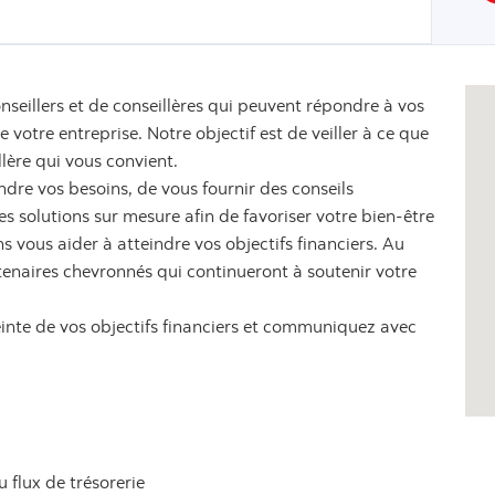
nseillers et de conseillères qui peuvent répondre à vos
votre entreprise. Notre objectif est de veiller à ce que
llère qui vous convient.
dre vos besoins, de vous fournir des conseils
 solutions sur mesure afin de favoriser votre bien-être
s vous aider à atteindre vos objectifs financiers. Au
tenaires chevronnés qui continueront à soutenir votre
einte de vos objectifs financiers et communiquez avec
u flux de trésorerie