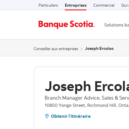
Particuliers
Entreprises
Commercial
Qui
Solutions b
Joseph Ercolao
Conseiller aux entreprises
Joseph Ercol
Branch Manager Advice, Sales & Serv
10850 Yonge Street, Richmond Hill, Onta
Obtenir l’itinéraire