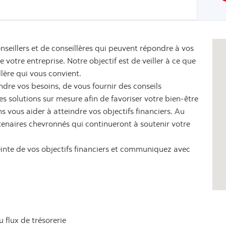
nseillers et de conseillères qui peuvent répondre à vos
votre entreprise. Notre objectif est de veiller à ce que
llère qui vous convient.
dre vos besoins, de vous fournir des conseils
 solutions sur mesure afin de favoriser votre bien-être
s vous aider à atteindre vos objectifs financiers. Au
tenaires chevronnés qui continueront à soutenir votre
einte de vos objectifs financiers et communiquez avec
u flux de trésorerie